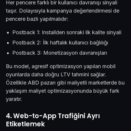
Her pencere farklı bir kullanıcı davranışı sinyali
taşır. Dolayısıyla kampanya değerlendirmesi de
pencere bazlı yapılmalıdır:
Postback 1: Installden sonraki ilk kalite sinyali
Postback 2: İlk haftalık kullanıcı bağlılığı
Postback 3: Monetizasyon davranışları
Bu model, agresif optimizasyon yapılan mobil
oyunlarda daha doğru LTV tahmini sağlar.
Özellikle ABD pazarı gibi maliyetli marketlerde bu
yaklaşım maliyet optimizasyonunda büyük fark
yaratır.
4. Web-to-App Trafiğini Ayrı
Etiketlemek