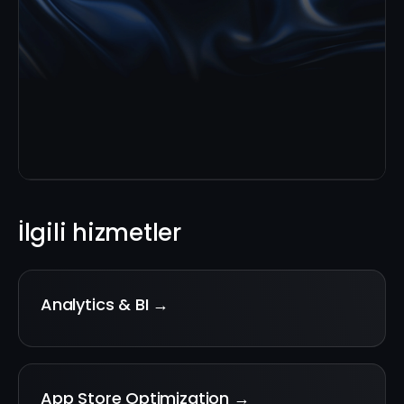
İlgili hizmetler
Analytics & BI →
App Store Optimization →