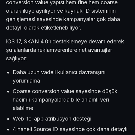
conversion value yapısı hem fine hem coarse
olarak ikiye ayrılıyor ve kaynak ID sisteminin
genişlemesi sayesinde kampanyalar çok daha
detaylı olarak etiketlenebiliyor.
iOS 17, SKAN 4.0’ı desteklemeye devam ederek
şu alanlarda reklamverenlere net avantajlar
sağlıyor:
Daha uzun vadeli kullanıcı davranışını
yorumlama
Coarse conversion value sayesinde düşük
hacimli kampanyalarda bile anlamlı veri
alabilme
Web-to-app atribüsyon desteği
4 haneli Source ID sayesinde çok daha detaylı