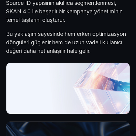
Source ID yapısının akıllıca segmentlenmesi,
SKAN 4.0 ile başarılı bir kampanya yönetiminin
temel taşlarını oluşturur.
Bu yaklaşım sayesinde hem erken optimizasyon
döngüleri güçlenir hem de uzun vadeli kullanıcı
değeri daha net anlaşılır hale gelir.