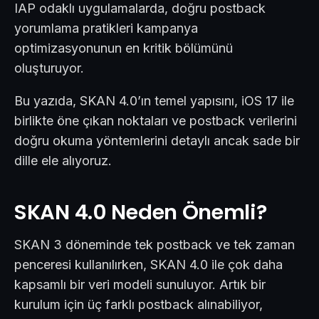
IAP odaklı uygulamalarda, doğru postback
yorumlama pratikleri kampanya
optimizasyonunun en kritik bölümünü
oluşturuyor.
Bu yazıda, SKAN 4.0’ın temel yapısını, iOS 17 ile
birlikte öne çıkan noktaları ve postback verilerini
doğru okuma yöntemlerini detaylı ancak sade bir
dille ele alıyoruz.
SKAN 4.0 Neden Önemli?
SKAN 3 döneminde tek postback ve tek zaman
penceresi kullanılırken, SKAN 4.0 ile çok daha
kapsamlı bir veri modeli sunuluyor. Artık bir
kurulum için üç farklı postback alınabiliyor,