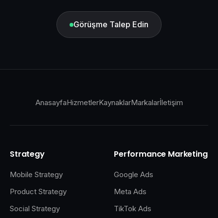
Görüşme Talep Edin
Anasayfa
Hizmetler
Kaynaklar
Markalar
İletişim
Strategy
Performance Marketing
Mobile Strategy
Google Ads
Product Strategy
Meta Ads
Social Strategy
TikTok Ads