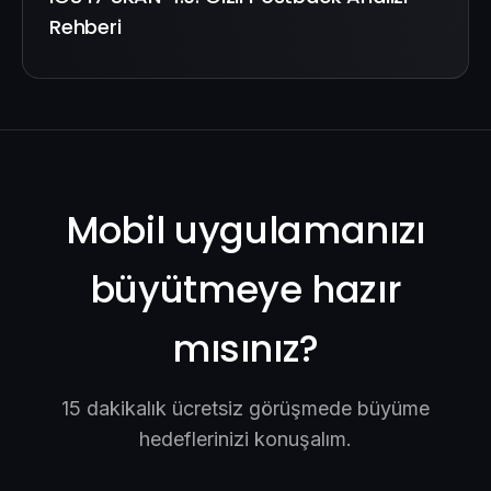
Rehberi
Mobil uygulamanızı
büyütmeye hazır
mısınız?
15 dakikalık ücretsiz görüşmede büyüme
hedeflerinizi konuşalım.