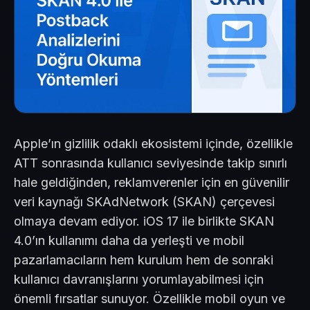
Apple’ın gizlilik odaklı ekosistemi içinde, özellikle
ATT sonrasında kullanıcı seviyesinde takip sınırlı
hale geldiğinden, reklamverenler için en güvenilir
veri kaynağı SKAdNetwork (SKAN) çerçevesi
olmaya devam ediyor. iOS 17 ile birlikte SKAN
4.0’ın kullanımı daha da yerleşti ve mobil
pazarlamacıların hem kurulum hem de sonraki
kullanıcı davranışlarını yorumlayabilmesi için
önemli fırsatlar sunuyor. Özellikle mobil oyun ve