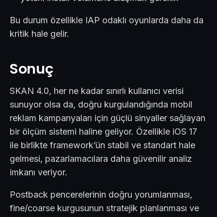
Bu durum özellikle IAP odaklı oyunlarda daha da
kritik hale gelir.
Sonuç
SKAN 4.0, her ne kadar sınırlı kullanıcı verisi
sunuyor olsa da, doğru kurgulandığında mobil
reklam kampanyaları için güçlü sinyaller sağlayan
bir ölçüm sistemi haline geliyor. Özellikle iOS 17
ile birlikte framework’ün stabil ve standart hale
gelmesi, pazarlamacılara daha güvenilir analiz
imkanı veriyor.
Postback pencerelerinin doğru yorumlanması,
fine/coarse kurgusunun stratejik planlanması ve