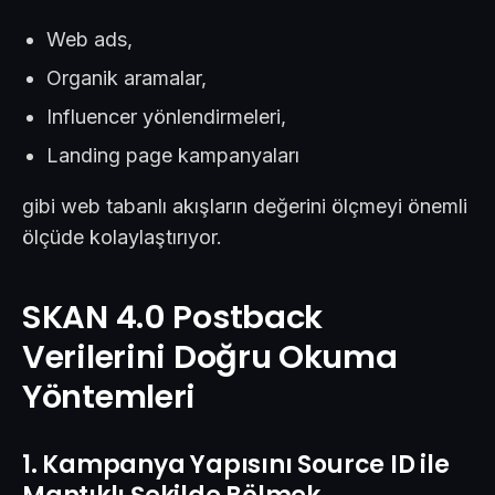
Web ads,
Organik aramalar,
Influencer yönlendirmeleri,
Landing page kampanyaları
gibi web tabanlı akışların değerini ölçmeyi önemli
ölçüde kolaylaştırıyor.
SKAN 4.0 Postback
Verilerini Doğru Okuma
Yöntemleri
1. Kampanya Yapısını Source ID ile