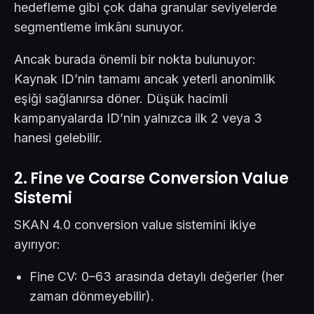
hedefleme gibi çok daha granular seviyelerde
segmentleme imkânı sunuyor.
Ancak burada önemli bir nokta bulunuyor:
Kaynak ID’nin tamamı ancak yeterli anonimlik
eşiği sağlanırsa döner. Düşük hacimli
kampanyalarda ID’nin yalnızca ilk 2 veya 3
hanesi gelebilir.
2. Fine ve Coarse Conversion Value
Sistemi
SKAN 4.0 conversion value sistemini ikiye
ayırıyor:
Fine CV: 0–63 arasında detaylı değerler (her
zaman dönmeyebilir).