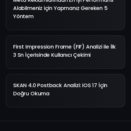
Alabilmeniz için Yapmanız Gereken 5
Yöntem
First Impression Frame (FIF) Analizi ile İlk
3 Sn İçerisinde Kullanıcı Çekimi
SKAN 4.0 Postback Analizi: iOS 17 İçin
Doğru Okuma