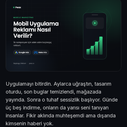
Uygulamayı bitirdin. Aylarca uğraştın, tasarım
oturdu, son buglar temizlendi, mağazada
yayında. Sonra o tuhaf sessizlik başlıyor. Günde
üç beş indirme, onların da yarısı seni tanıyan
insanlar. Fikir aklında muhteşemdi ama dışarıda
kimsenin haberi yok.