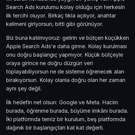
Search Ads kurulumu kolay olduğu için herkesin
ilk tercihi oluyor. Birkaç tıkla açılıyor, anahtar
kelimeni giriyorsun, bitti gibi görünüyor.
Biz buna katılmıyoruz: gelirin ve bütçen küçükken
Apple Search Ads'e daha girme. Kolay kurulması
onu doğru başlangıç yapmıyor. Küçük bütçeyle
oraya girince ne doğru düzgün veri
toplayabiliyorsun ne de sisteme öğrenecek alan
bırakıyorsun. Kolay olanla doğru olan her zaman
aynı şey değil.
İlk hedefin net olsun: Google ve Meta. Hacim
burada, öğrenme burada, büyüme imkânı burada.
İki platformda temiz bir kurulum, beş platformda
dağınık bir başlangıçtan kat kat değerli.