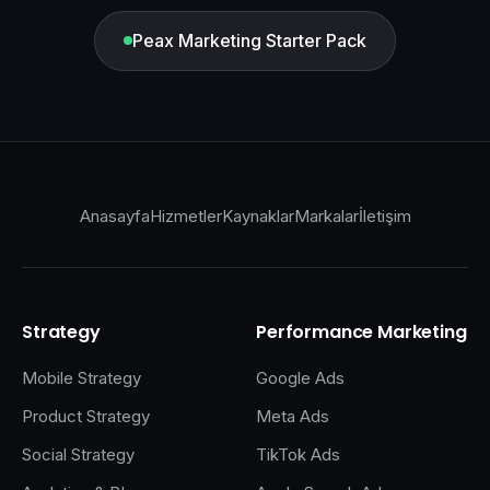
Peax Marketing Starter Pack
Anasayfa
Hizmetler
Kaynaklar
Markalar
İletişim
Strategy
Performance Marketing
Mobile Strategy
Google Ads
Product Strategy
Meta Ads
Social Strategy
TikTok Ads