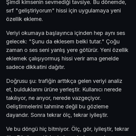
Şimdi kimsenin sevmediği tavsiye. Bu dönemde,
sırf "geliştiriyorum" hissi için uygulamaya yeni
özellik ekleme.
Veriyi okumaya başlayınca içinden hep aynı ses
gelecek: "Şunu da eklesem belki tutar." Çoğu
zaman o ses seni yanlış yere götürür. Yeni özellik
eklemek çalışıyormuş hissi verir ama genelde
sadece dikkatini dağıtır.
Doğrusu şu: trafiğin arttıkça gelen veriyi analiz
et, bulduklarını ürüne yerleştir. Kullanıcı nerede
takılıyor, ne arıyor, nerede vazgeçiyor.
Geliştirmelerini tahmine değil bu gözleme
dayandır. Sonra tekrar ölç, tekrar iyileştir.
Ve bu döngü hiç bitmiyor. Ölç, gör, iyileştir, tekrar