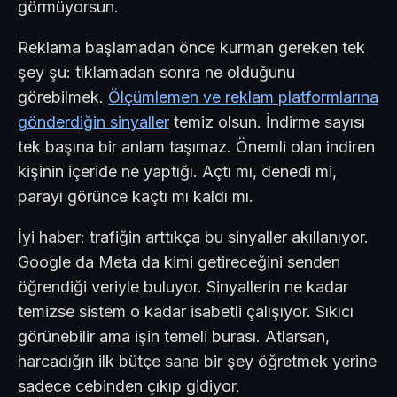
görmüyorsun.
Reklama başlamadan önce kurman gereken tek
şey şu: tıklamadan sonra ne olduğunu
görebilmek.
Ölçümlemen ve reklam platformlarına
gönderdiğin sinyaller
temiz olsun. İndirme sayısı
tek başına bir anlam taşımaz. Önemli olan indiren
kişinin içeride ne yaptığı. Açtı mı, denedi mi,
parayı görünce kaçtı mı kaldı mı.
İyi haber: trafiğin arttıkça bu sinyaller akıllanıyor.
Google da Meta da kimi getireceğini senden
öğrendiği veriyle buluyor. Sinyallerin ne kadar
temizse sistem o kadar isabetli çalışıyor. Sıkıcı
görünebilir ama işin temeli burası. Atlarsan,
harcadığın ilk bütçe sana bir şey öğretmek yerine
sadece cebinden çıkıp gidiyor.