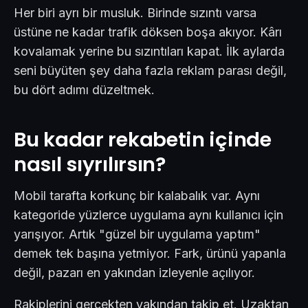
Her biri ayrı bir musluk. Birinde sızıntı varsa
üstüne ne kadar trafik döksen boşa akıyor. Kârı
kovalamak yerine bu sızıntıları kapat. İlk aylarda
seni büyüten şey daha fazla reklam parası değil,
bu dört adımı düzeltmek.
Bu kadar rekabetin içinde
nasıl sıyrılırsın?
Mobil tarafta korkunç bir kalabalık var. Aynı
kategoride yüzlerce uygulama aynı kullanıcı için
yarışıyor. Artık "güzel bir uygulama yaptım"
demek tek başına yetmiyor. Fark, ürünü yapanla
değil, pazarı en yakından izleyenle açılıyor.
Rakiplerini gerçekten yakından takip et. Uzaktan