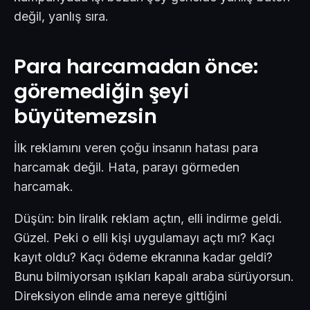
değil, yanlış sıra.
Para harcamadan önce:
göremediğin şeyi
büyütemezsin
İlk reklamını veren çoğu insanın hatası para
harcamak değil. Hata, parayı görmeden
harcamak.
Düşün: bin liralık reklam açtın, elli indirme geldi.
Güzel. Peki o elli kişi uygulamayı açtı mı? Kaçı
kayıt oldu? Kaçı ödeme ekranına kadar geldi?
Bunu bilmiyorsan ışıkları kapalı araba sürüyorsun.
Direksiyon elinde ama nereye gittiğini