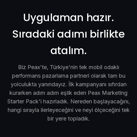
Uygulaman hazır.
Sıradaki adımı birlikte
atalım.
Biz Peax'te, Türkiye'nin tek mobil odaklı
performans pazarlama partneri olarak tam bu
yolculukta yanındayız. İlk kampanyanı sıfırdan
kurarken adım adım eşlik eden Peax Marketing
Starter Pack'i hazırladık. Nereden başlayacağını,
hangi sırayla ilerleyeceğini ve neyi ölçeceğini tek
bir yere topladık.