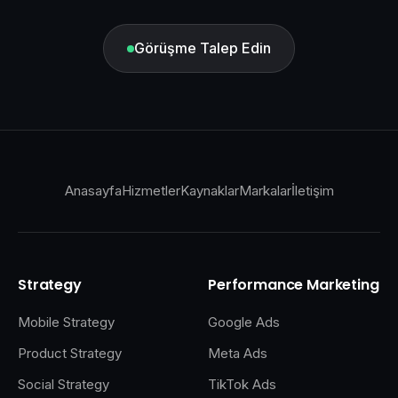
Görüşme Talep Edin
Anasayfa
Hizmetler
Kaynaklar
Markalar
İletişim
Strategy
Performance Marketing
Mobile Strategy
Google Ads
Product Strategy
Meta Ads
Social Strategy
TikTok Ads