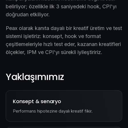
belirliyor; özellikle ilk 3 saniyedeki hook, CPI'yı
doğrudan etkiliyor.
Peax olarak kanıta dayalı bir kreatif üretim ve test
sistemi işletiriz: konsept, hook ve format
çeşitlemeleriyle hızlı test eder, kazanan kreatifleri
ölçekler, IPM ve CPI'yı sürekli iyileştiririz.
Yaklaşımımız
Konsept & senaryo
Performans hipotezine dayalı kreatif fikir.