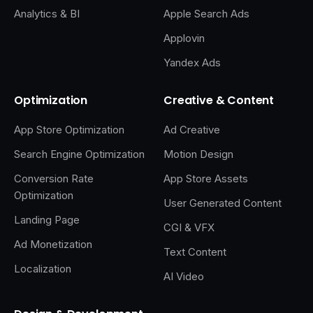
Analytics & BI
Apple Search Ads
Applovin
Yandex Ads
Optimization
Creative & Content
App Store Optimization
Ad Creative
Search Engine Optimization
Motion Design
Conversion Rate
App Store Assets
Optimization
User Generated Content
Landing Page
CGI & VFX
Ad Monetization
Text Content
Localization
AI Video