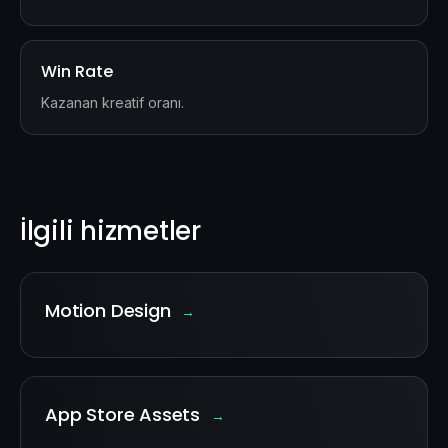
Win Rate
Kazanan kreatif oranı.
İlgili hizmetler
Motion Design
→
App Store Assets
→