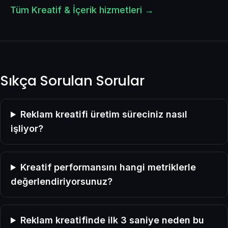
Tüm Kreatif & İçerik hizmetleri →
Sıkça Sorulan Sorular
Reklam kreatifi üretim süreciniz nasıl
işliyor?
Kreatif performansını hangi metriklerle
değerlendiriyorsunuz?
Reklam kreatifinde ilk 3 saniye neden bu