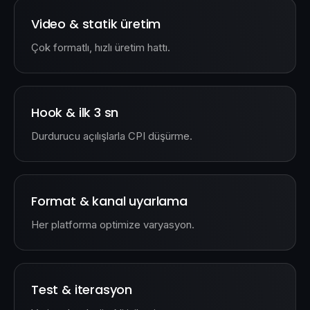
Video & statik üretim
Çok formatlı, hızlı üretim hattı.
Hook & ilk 3 sn
Durdurucu açılışlarla CPI düşürme.
Format & kanal uyarlama
Her platforma optimize varyasyon.
Test & iterasyon