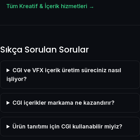
Tüm Kreatif & İçerik hizmetleri →
Sıkça Sorulan Sorular
CGI ve VFX içerik üretim süreciniz nasıl
işliyor?
CGI içerikler markama ne kazandırır?
Ürün tanıtımı için CGI kullanabilir miyiz?