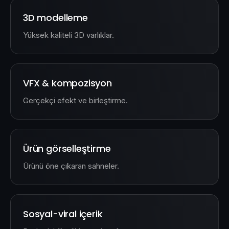
3D modelleme
Yüksek kaliteli 3D varlıklar.
VFX & kompozisyon
Gerçekçi efekt ve birleştirme.
Ürün görselleştirme
Ürünü öne çıkaran sahneler.
Sosyal-viral içerik