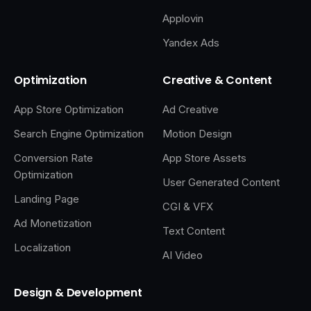
Applovin
Yandex Ads
Optimization
Creative & Content
App Store Optimization
Ad Creative
Search Engine Optimization
Motion Design
Conversion Rate
App Store Assets
Optimization
User Generated Content
Landing Page
CGI & VFX
Ad Monetization
Text Content
Localization
AI Video
Design & Development