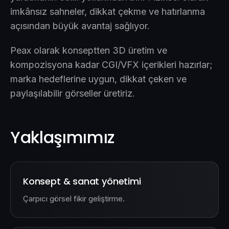
imkânsız sahneler, dikkat çekme ve hatırlanma
açısından büyük avantaj sağlıyor.
Peax olarak konseptten 3D üretim ve
kompozisyona kadar CGI/VFX içerikleri hazırlar;
marka hedeflerine uygun, dikkat çeken ve
paylaşılabilir görseller üretiriz.
Yaklaşımımız
Konsept & sanat yönetimi
Çarpıcı görsel fikir geliştirme.