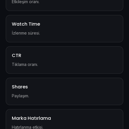
Etkileşim oranı.
Watch Time
İzlenme süresi.
CTR
Tıklama oranı.
Shares
Paylaşım.
Marka Hatırlama
Hatırlanma etkisi.