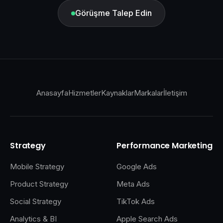
Görüşme Talep Edin
Anasayfa
Hizmetler
Kaynaklar
Markalar
İletişim
Strategy
Performance Marketing
Mobile Strategy
Google Ads
Product Strategy
Meta Ads
Social Strategy
TikTok Ads
Analytics & BI
Apple Search Ads