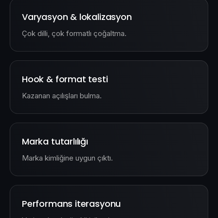
Varyasyon & lokalizasyon
Çok dilli, çok formatlı çoğaltma.
Hook & format testi
Kazanan açılışları bulma.
Marka tutarlılığı
Marka kimliğine uygun çıktı.
Performans iterasyonu