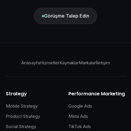
Görüşme Talep Edin
Anasayfa
Hizmetler
Kaynaklar
Markalar
İletişim
Strategy
Performance Marketing
Mobile Strategy
Google Ads
Product Strategy
Meta Ads
Social Strategy
TikTok Ads