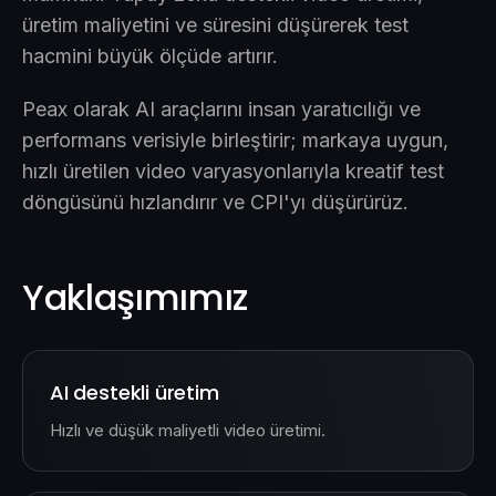
üretim maliyetini ve süresini düşürerek test
hacmini büyük ölçüde artırır.
Peax olarak AI araçlarını insan yaratıcılığı ve
performans verisiyle birleştirir; markaya uygun,
hızlı üretilen video varyasyonlarıyla kreatif test
döngüsünü hızlandırır ve CPI'yı düşürürüz.
Yaklaşımımız
AI destekli üretim
Hızlı ve düşük maliyetli video üretimi.