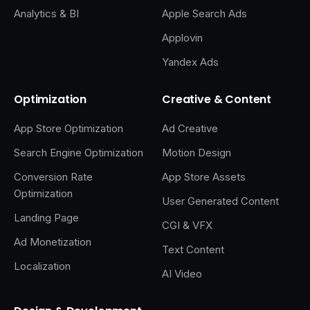
Analytics & BI
Apple Search Ads
Applovin
Yandex Ads
Optimization
Creative & Content
App Store Optimization
Ad Creative
Search Engine Optimization
Motion Design
Conversion Rate
App Store Assets
Optimization
User Generated Content
Landing Page
CGI & VFX
Ad Monetization
Text Content
Localization
AI Video