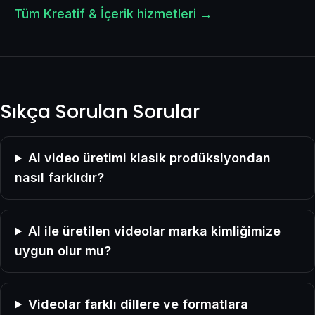
Tüm Kreatif & İçerik hizmetleri →
Sıkça Sorulan Sorular
AI video üretimi klasik prodüksiyondan
nasıl farklıdır?
AI ile üretilen videolar marka kimliğimize
uygun olur mu?
Videolar farklı dillere ve formatlara