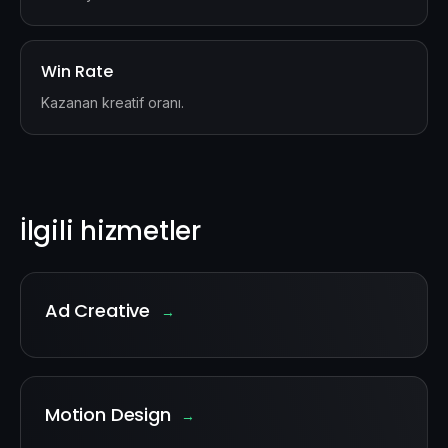
Win Rate
Kazanan kreatif oranı.
İlgili hizmetler
Ad Creative
→
Motion Design
→